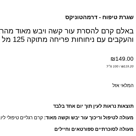
שגרת טיפוח - דרמהטוניקס
באלם קרם להסרת עור קשה ויבש מאוד מהרג
והעקבים עם ניחוחות פריחה מתוקה 125 מל
₪
149.00
119.20
₪
/ 100 מ״ל
המלאי אזל
תוצאות נראות לעין תוך יום אחד בלבד
מעולה לטיפול וריכוך עור יבש וקשה מאוד:
קרם רגליים טיפולי ליו
מעולה לסוכרתיים ספורטאים וחיילים