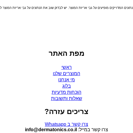
ונים המדוייקים מופיעים על גבי אריזת המוצר. יש לבדוק שוב את הנתונים על גבי אריזת המוצר ל
מפת האתר
ראשי
המוצרים שלנו
מי אנחנו
בלוג
הוכחות מדעיות
שאלות ותשובות
צריכים עזרה?
צרו קשר ב Whatsapp
צרו קשר במייל:
info@dermatonics.co.il