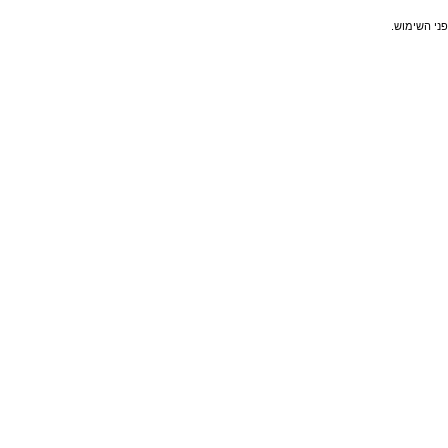
פני השימוש.