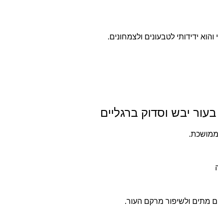
והוא ידידותי לטבעונים ולצמחונים.
בעור יבש וסדוק ברגליים
ממושכת.
 מתים ולשיפור מרקם העור.