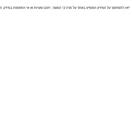
*אין להסתמך על המידע המופיע באתר על מרכיבי המוצר, יתכנו טעויות או אי התאמות במידע, הנת