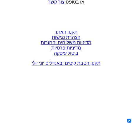
או בטופס
צור קשר
תקנון האתר
הצהרת נגישות
מדיניות משלוחים והחזרות
מדיניות פרטיות
ביטול עיסקה
תקנון הטבת קיטים ובאנדלים יוני יולי