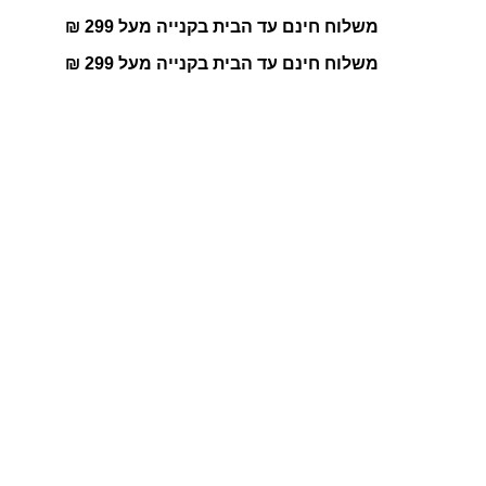
משלוח חינם עד הבית בקנייה מעל 299 ₪
משלוח חינם עד הבית בקנייה מעל 299 ₪