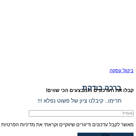
ביטול עסקה
ברכה בודקת
קבלו את העדכונים והמבצעים הכי שווים!
תרימו.. קיבלנו ציון של פשוט נפלא !!!
מאשר לקבל עדכונים ודיוורים שיווקיים וקראתי את מדיניות הפרטיות