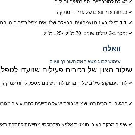
✔ מעולה לסוכרתיים, ספורטאים וחיילים
✔ בניחוח עדין ונעים של פריחה מתוקה.
✔ ידידותי לטבעונים וצמחונים: הבאלם שלנו אינו מכיל רכיבים מן החי 
✔ נמכר ב-2 גדלים שונים: 70 מ״ל ו-125 מ״ל.
וואלה
שימוש קבוע משאיר את העור רך ונעים
שילוב מצוין של רכיבים פעילים שנועדו לטפל 
✔ לחות עמוקה: שילוב של חומרים לחות שונים מספק לחות עמוקה ו
✔ הרגעה: חומרים כמו שמן שיבולת שועל מסייעים להרגיע עור מגורה
✔ שיפור מרקם העור: חומצות אלפא-הידרוקסי מסייעות להסרת תאים