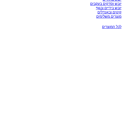
יובש וסדקים בעקבים
יובש בידיים ובגוף
קיטים ובאנדלים
מוצרים משלימים
לכל המוצרים