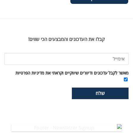
קבלו את העדכונים והמבצעים הכי שווים!
קבל עדכונים ודיוורים שיווקיים וקראתי את מדיניות הפרטיות