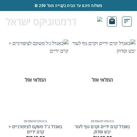
משלוח חינם עד הבית בקנייה מעל 299 ₪
המלאי אזל
המלאי אזל
DERMATONICS
DERMATONICS
 קרם ידיים וקרם גוף לעור
באנדל ג׳ל משקם לציפורניים +
יבש וסדוק
קרם ידיים