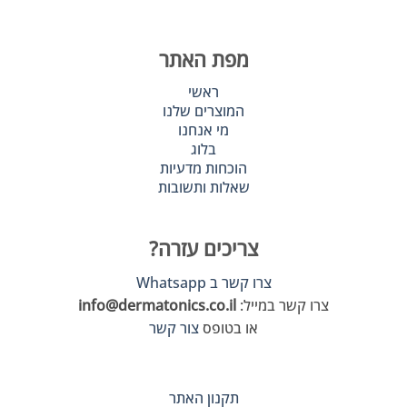
מפת האתר
ראשי
המוצרים שלנו
מי אנחנו
בלוג
הוכחות מדעיות
שאלות ותשובות
צריכים עזרה?
צרו קשר ב Whatsapp
צרו קשר במייל:
info@dermatonics.co.il
או בטופס
צור קשר
תקנון האתר